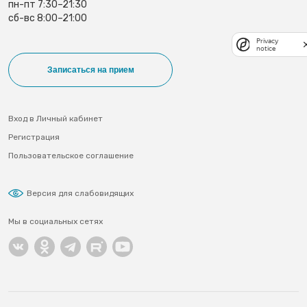
пн-пт 7:30–21:30
сб-вс 8:00–21:00
Privacy
notice
Записаться на прием
Вход в Личный кабинет
Регистрация
Пользовательское соглашение
Версия для слабовидящих
Мы в социальных сетях