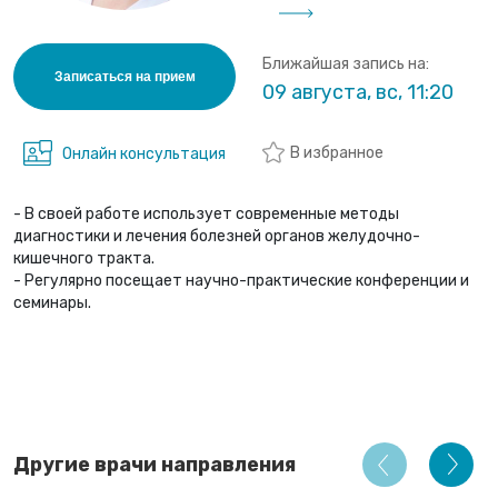
Ближайшая запись на:
Записаться на прием
09 августа, вс, 11:20
В избранное
Онлайн консультация
- В своей работе использует современные методы
диагностики и лечения болезней органов желудочно-
кишечного тракта.
- Регулярно посещает научно-практические конференции и
семинары.
Другие врачи направления