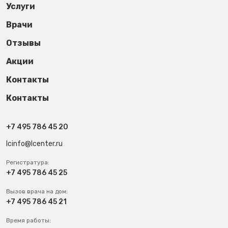
Услуги
Врачи
Отзывы
Акции
Контакты
Контакты
+7 495 786 45 20
lcinfo@lcenter.ru
Регистратура:
+7 495 786 45 25
Вызов врача на дом:
+7 495 786 45 21
Время работы: