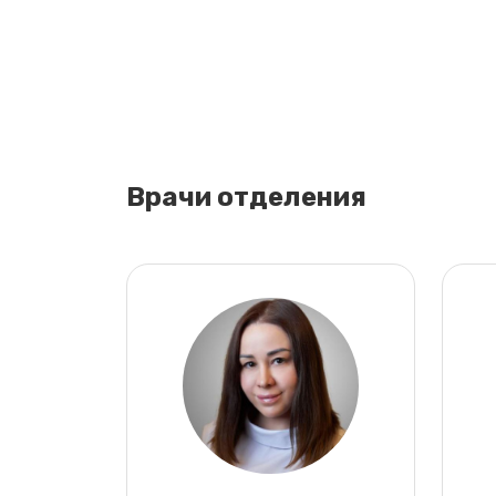
Врачи отделения