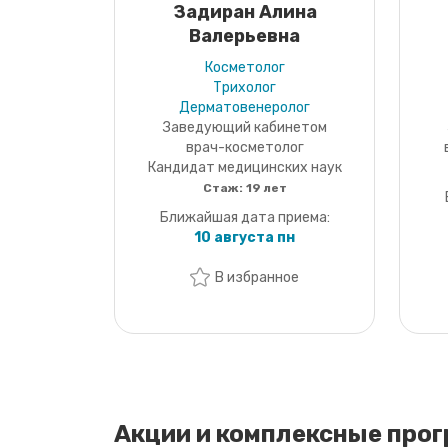
Задиран Алина
Валерьевна
Косметолог
Трихолог
Дерматовенеролог
Заведующий кабинетом
врач-косметолог
Кандидат медицинских наук
Стаж:
19 лет
Ближайшая дата приема:
10 августа пн
В избранное
Акции и комплексные про