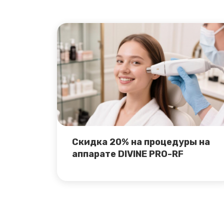
Скидка 20% на процедуры на
аппарате DIVINE PRO-RF