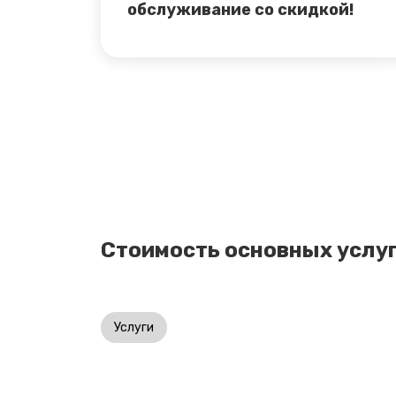
обслуживание со скидкой!
Стоимость основных услу
Услуги