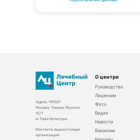
О центре
Руководство
Лицензии
Адрес: 119021
Фото
Москва, Тимура Фрунзе
Видео
15/1
м. Парк Культуры
Новости
Контакты вышестоящих
Вакансии
организаций
Награды