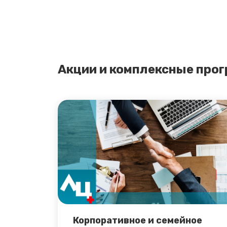
Акции и комплексные про
Корпоративное и семейное