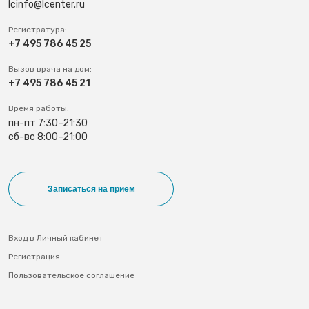
lcinfo@lcenter.ru
Регистратура:
+7 495 786 45 25
Вызов врача на дом:
+7 495 786 45 21
Время работы:
пн-пт 7:30–21:30
сб-вс 8:00–21:00
Записаться на прием
Вход в Личный кабинет
Регистрация
Пользовательское соглашение