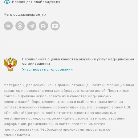
Версия для слабовидящих
Мы в социальных сетях
Независимая оценка качества оказания услуг медицинскими
организациями
Участвовать в голосовании
Материалы, размещенные на данной странице, носят информационный
характер и предназначены для образовательных целей. Посетители
сайта не должны использовать их в качестве медицинских
рекомендаций. Определение диагноза и выбор методики лечения
остается исключительной прерогативой вашего лечащего врача! ООО
«Лечебный Центр» не несёт ответственности за возможные
негативные последствия, возникшие в результате использования
информации, размещенной на сайте lcenter.ru Имеются
противопоказания. Необходимо проконсультироваться со
специалистом.