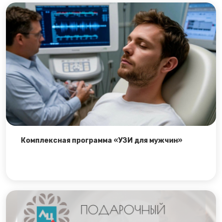
Комплексная программа «УЗИ для мужчин»