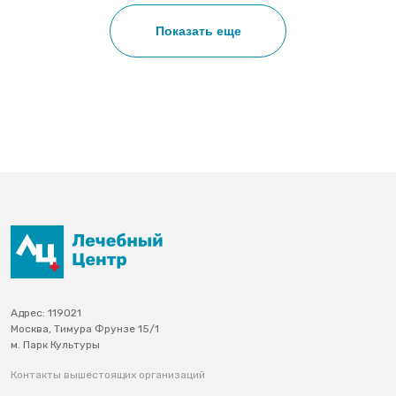
Нумерация страниц
Показать еще
Адрес: 119021
Москва, Тимура Фрунзе 15/1
м. Парк Культуры
Контакты вышестоящих организаций