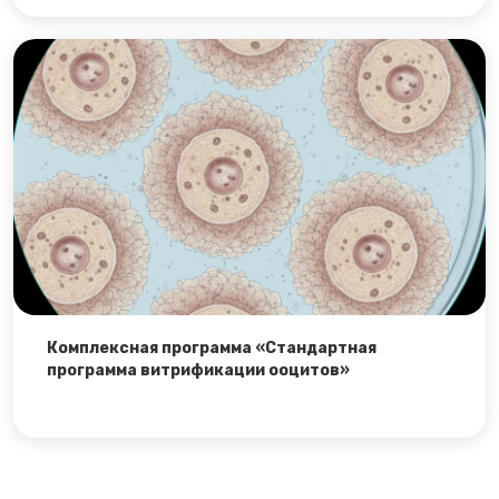
Комплексная программа «Стандартная
программа витрификации ооцитов»