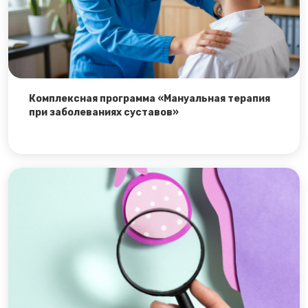
Комплексная программа «Мануальная терапия
при заболеваниях суставов»