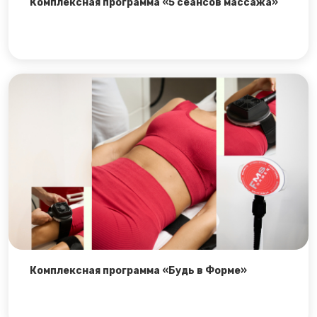
Комплексная программа «5 сеансов массажа»
Комплексная программа «Будь в Форме»