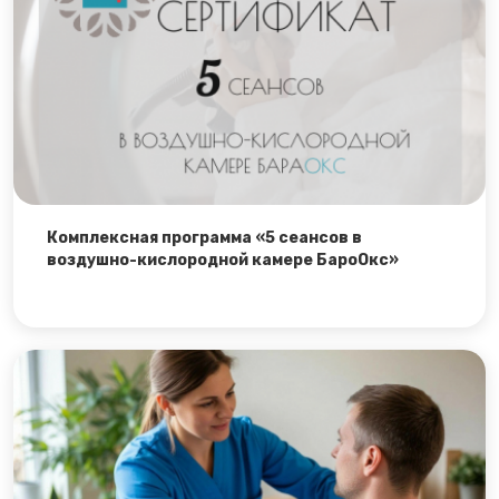
Комплексная программа «5 сеансов в
воздушно-кислородной камере БароОкс»