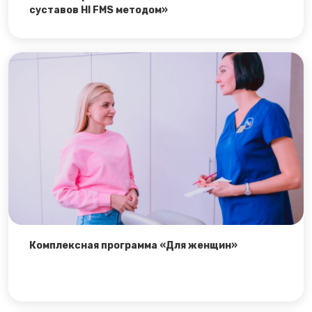
суставов HI FMS методом»
Комплексная программа «Для женщин»