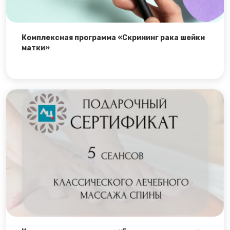
Комплексная программа «Скрининг рака шейки
матки»