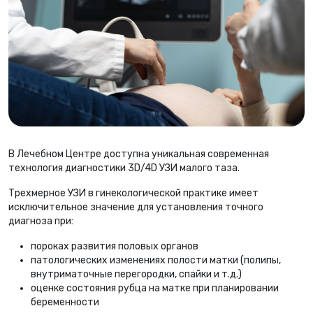
В Лечебном Центре доступна уникальная современная
технология диагностики 3D/4D УЗИ малого таза.
Трехмерное УЗИ в гинекологической практике имеет
исключительное значение для установления точного
диагноза при:
пороках развития половых органов
патологических изменениях полости матки (полипы,
внутриматочные перегородки, спайки и т.д.)
оценке состояния рубца на матке при планировании
беременности