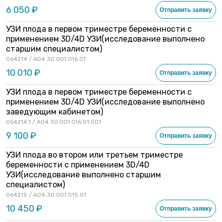
6 050 ₽
Отправить заявку
УЗИ плода в первом триместре беременности с
применением 3D/4D УЗИ(исследование выполнено
старшим специалистом)
064214 / A04.30.001.016.01
10 010 ₽
Отправить заявку
УЗИ плода в первом триместре беременности с
применением 3D/4D УЗИ(исследование выполнено
заведующим кабинетом)
064214.1 / A04.30.001.016.01.001
9 100 ₽
Отправить заявку
УЗИ плода во втором или третьем триместре
беременности с применением 3D/4D
УЗИ(исследование выполнено старшим
специалистом)
064215 / A04.30.001.015.01
10 450 ₽
Отправить заявку