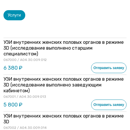
Услуги
УЗИ внутренних женских половых органов в режиме
3D (исследование выполнено старшим
специалистом)
067000 / A04.30.009.012
6 380 ₽
Отправить заявку
УЗИ внутренних женских половых органов в режиме
3D (исследование выполнено заведующим
кабинетом)
067001 / A04.30.009.013
5 800 ₽
Отправить заявку
УЗИ внутренних женских половых органов в режиме
3D
067002 / A04.30.009.014