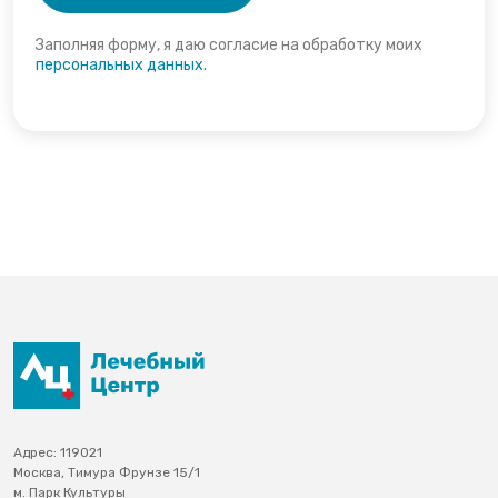
Заполняя форму, я даю согласие на обработку моих
персональных данных.
Адрес: 119021
Москва, Тимура Фрунзе 15/1
м. Парк Культуры