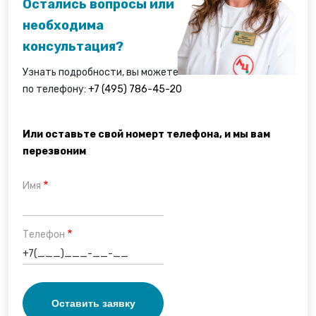
Остались вопросы или
необходима
консультация?
Узнать подробности, вы можете
по телефону:
+7 (495) 786-45-20
Или оставьте свой номерт телефона, и мы вам
перезвоним
Имя
Телефон